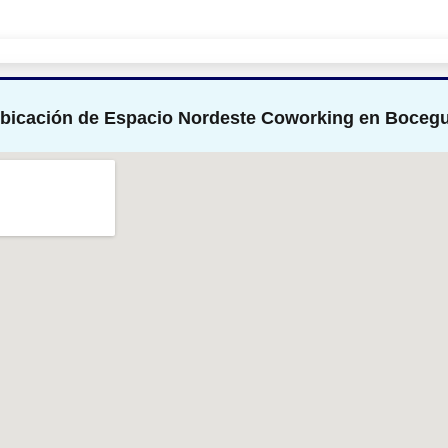
Ubicación de Espacio Nordeste Coworking en Bocegui