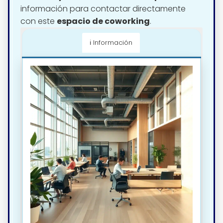
información para contactar directamente
con este
espacio de coworking
.
ℹ️ Información