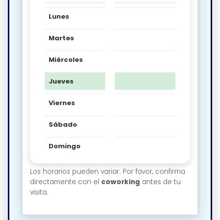
Lunes
Martes
Miércoles
Jueves
Viernes
Sábado
Domingo
Los horarios pueden variar. Por favor, confirma
directamente con el
coworking
antes de tu
visita.