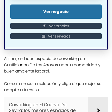
Ver negocio
Ver precios
Ver servicios
Al final, un buen espacio de coworking en
Castilblanco De Los Arroyos aporta comodidad y
buen ambiente laboral.
Consulta nuestra selección y elige el que mejor se
adapte a tu estilo.
Coworking en El Cuervo De
Sevilla: los mejores espacios de