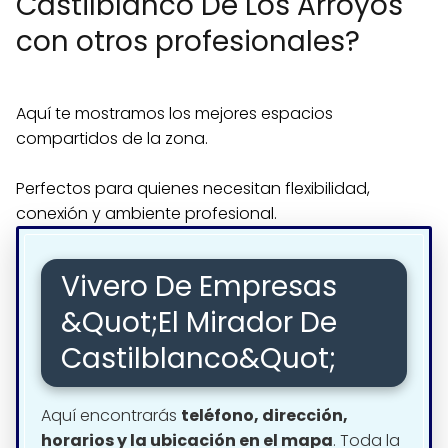
Castilblanco De Los Arroyos
con otros profesionales?
Aquí te mostramos los mejores espacios
compartidos de la zona.
Perfectos para quienes necesitan flexibilidad,
conexión y ambiente profesional.
Vivero De Empresas
&Quot;El Mirador De
Castilblanco&Quot;
Aquí encontrarás
teléfono, dirección,
horarios y la ubicación en el mapa
. Toda la