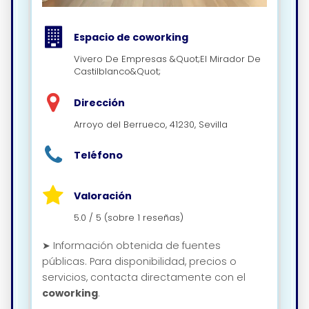
Espacio de coworking
Vivero De Empresas &Quot;El Mirador De
Castilblanco&Quot;
Dirección
Arroyo del Berrueco, 41230, Sevilla
Teléfono
Valoración
5.0 / 5 (sobre 1 reseñas)
➤ Información obtenida de fuentes
públicas. Para disponibilidad, precios o
servicios, contacta directamente con el
coworking
.