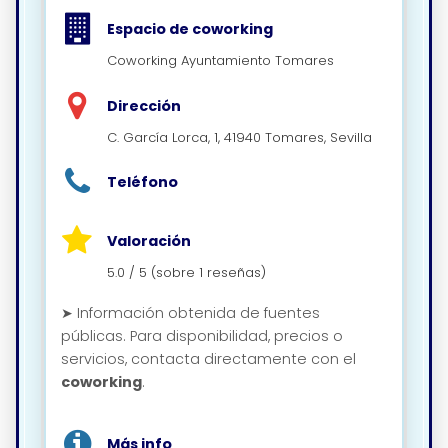
Espacio de coworking
Coworking Ayuntamiento Tomares
Dirección
C. García Lorca, 1, 41940 Tomares, Sevilla
Teléfono
Valoración
5.0 / 5 (sobre 1 reseñas)
➤ Información obtenida de fuentes
públicas. Para disponibilidad, precios o
servicios, contacta directamente con el
coworking
.
Más info