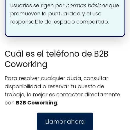
usuarios se rigen por
normas básicas
que
promueven la puntualidad y el uso
responsable del espacio compartido.
Cuál es el teléfono de B2B
Coworking
Para resolver cualquier duda, consultar
disponibilidad o reservar tu puesto de
trabajo, lo mejor es contactar directamente
con
B2B Coworking
.
Llamar ahora