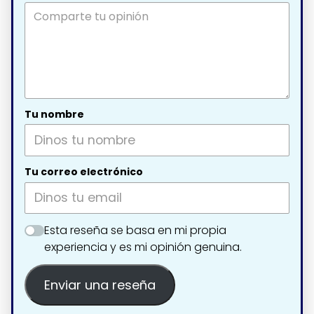
Tu nombre
Tu correo electrónico
Esta reseña se basa en mi propia
experiencia y es mi opinión genuina.
Enviar una reseña