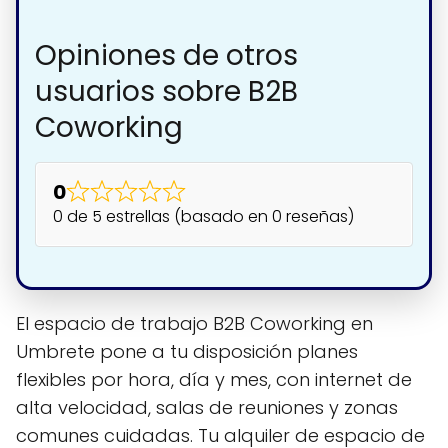
Opiniones de otros
usuarios sobre B2B
Coworking
0
0 de 5 estrellas (basado en 0 reseñas)
El espacio de trabajo B2B Coworking en
Umbrete pone a tu disposición planes
flexibles por hora, día y mes, con internet de
alta velocidad, salas de reuniones y zonas
comunes cuidadas. Tu alquiler de espacio de