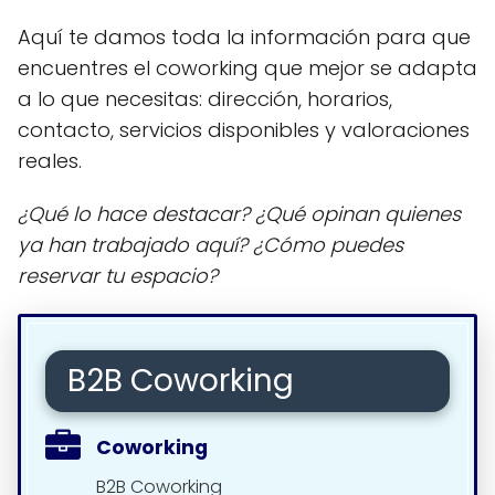
Aquí te damos toda la información para que
encuentres el coworking que mejor se adapta
a lo que necesitas: dirección, horarios,
contacto, servicios disponibles y valoraciones
reales.
¿Qué lo hace destacar? ¿Qué opinan quienes
ya han trabajado aquí? ¿Cómo puedes
reservar tu espacio?
B2B Coworking
Coworking
B2B Coworking