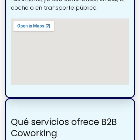
coche o en transporte público.
Qué servicios ofrece B2B
Coworking