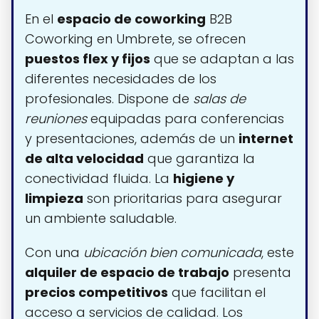
En el
espacio de coworking
B2B
Coworking en Umbrete, se ofrecen
puestos flex y fijos
que se adaptan a las
diferentes necesidades de los
profesionales. Dispone de
salas de
reuniones
equipadas para conferencias
y presentaciones, además de un
internet
de alta velocidad
que garantiza la
conectividad fluida. La
higiene y
limpieza
son prioritarias para asegurar
un ambiente saludable.
Con una
ubicación bien comunicada
, este
alquiler de espacio de trabajo
presenta
precios competitivos
que facilitan el
acceso a servicios de calidad. Los