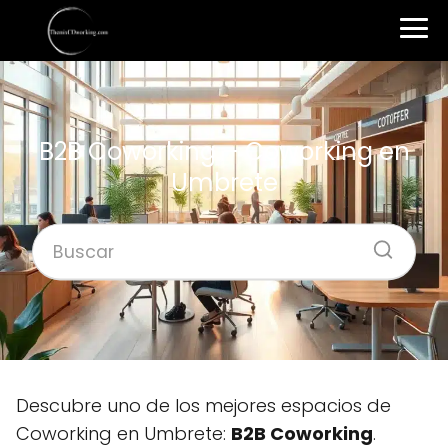
B2B Coworking – Coworking en
Umbrete
Descubre uno de los mejores espacios de
Coworking en Umbrete:
B2B Coworking
.