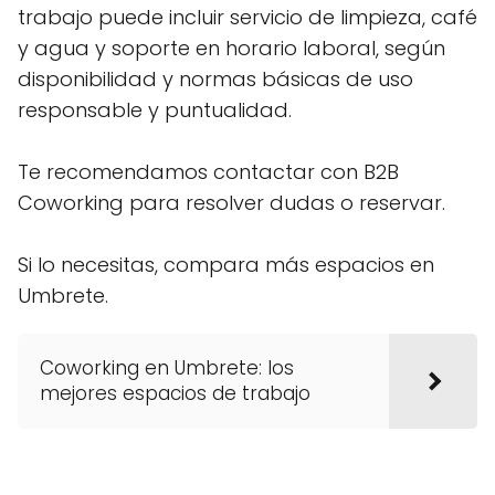
trabajo puede incluir servicio de limpieza, café
y agua y soporte en horario laboral, según
disponibilidad y normas básicas de uso
responsable y puntualidad.
Te recomendamos contactar con B2B
Coworking para resolver dudas o reservar.
Si lo necesitas, compara más espacios en
Umbrete.
Coworking en Umbrete: los
mejores espacios de trabajo