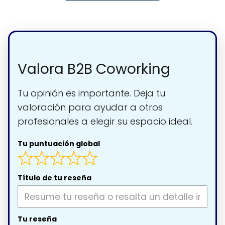
Valora B2B Coworking
Tu opinión es importante. Deja tu
valoración para ayudar a otros
profesionales a elegir su espacio ideal.
Tu puntuación global
Título de tu reseña
Tu reseña