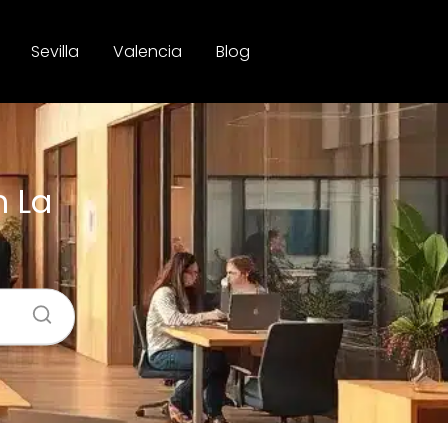
Sevilla
Valencia
Blog
n La