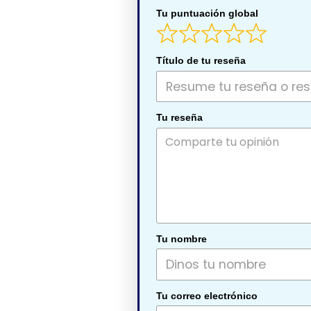
Tu puntuación global
Título de tu reseña
Tu reseña
Tu nombre
Tu correo electrónico