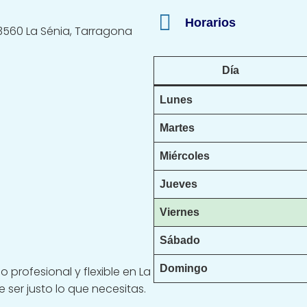
Horarios
43560 La Sénia, Tarragona
Día
Lunes
Martes
Miércoles
Jueves
Viernes
Sábado
Domingo
 profesional y flexible en La
 ser justo lo que necesitas.