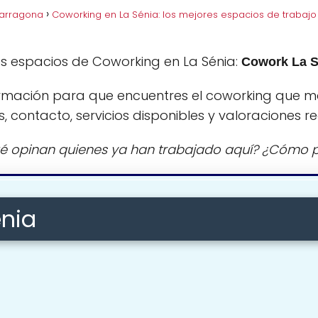
Tarragona
Coworking en La Sénia: los mejores espacios de trabajo
s espacios de Coworking en La Sénia:
Cowork La S
rmación para que encuentres el coworking que m
s, contacto, servicios disponibles y valoraciones re
é opinan quienes ya han trabajado aquí? ¿Cómo p
nia