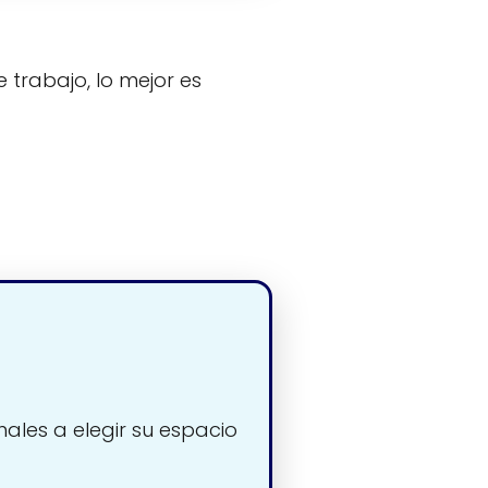
 trabajo, lo mejor es
nales a elegir su espacio