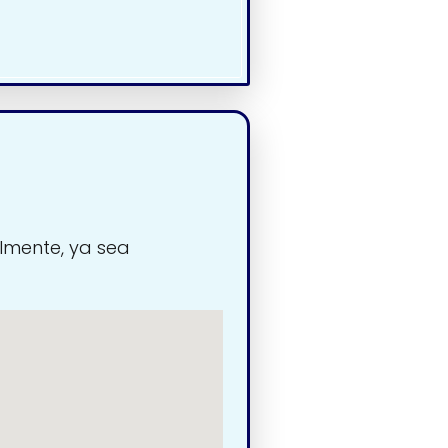
lmente, ya sea