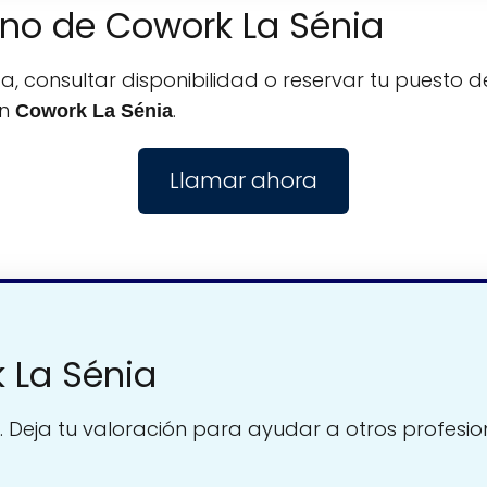
fono de Cowork La Sénia
, consultar disponibilidad o reservar tu puesto de
on
.
Cowork La Sénia
Llamar ahora
 La Sénia
. Deja tu valoración para ayudar a otros profesio