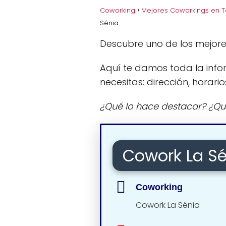
Coworking
Mejores Coworkings en 
Sénia
Descubre uno de los mejore
Aquí te damos toda la info
necesitas: dirección, horario
¿Qué lo hace destacar? ¿Qu
Cowork La Sé
Coworking
Cowork La Sénia