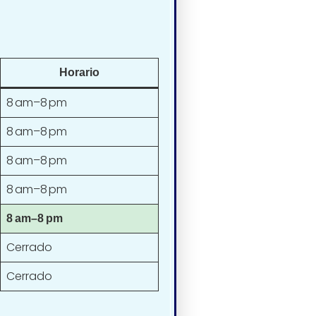
Horario
8 am–8 pm
8 am–8 pm
8 am–8 pm
8 am–8 pm
8 am–8 pm
Cerrado
Cerrado