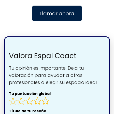
Llamar ahora
Valora Espai Coact
Tu opinión es importante. Deja tu
valoración para ayudar a otros
profesionales a elegir su espacio ideal.
Tu puntuación global
Título de tu reseña