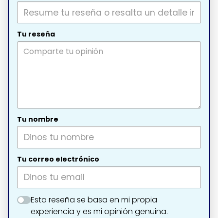
Tu reseña
Tu nombre
Tu correo electrónico
Esta reseña se basa en mi propia
experiencia y es mi opinión genuina.