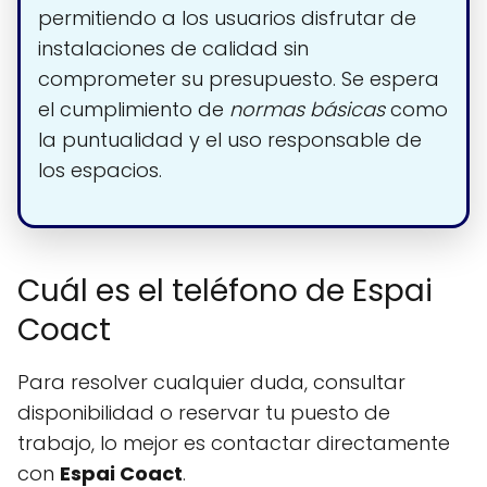
permitiendo a los usuarios disfrutar de
instalaciones de calidad sin
comprometer su presupuesto. Se espera
el cumplimiento de
normas básicas
como
la puntualidad y el uso responsable de
los espacios.
Cuál es el teléfono de Espai
Coact
Para resolver cualquier duda, consultar
disponibilidad o reservar tu puesto de
trabajo, lo mejor es contactar directamente
con
Espai Coact
.