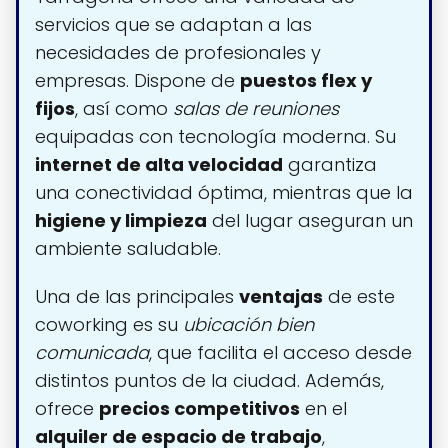
servicios que se adaptan a las
necesidades de profesionales y
empresas. Dispone de
puestos flex y
fijos
, así como
salas de reuniones
equipadas con tecnología moderna. Su
internet de alta velocidad
garantiza
una conectividad óptima, mientras que la
higiene y limpieza
del lugar aseguran un
ambiente saludable.
Una de las principales
ventajas
de este
coworking es su
ubicación bien
comunicada
, que facilita el acceso desde
distintos puntos de la ciudad. Además,
ofrece
precios competitivos
en el
alquiler de espacio de trabajo
,