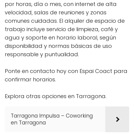
por horas, día o mes, con internet de alta
velocidad, salas de reuniones y zonas
comunes cuidadas. El alquiler de espacio de
trabajo incluye servicio de limpieza, café y
agua y soporte en horario laboral, según
disponibilidad y normas básicas de uso
responsable y puntualidad.
Ponte en contacto hoy con Espai Coact para
confirmar horarios.
Explora otras opciones en Tarragona.
Tarragona Impulsa – Coworking
en Tarragona