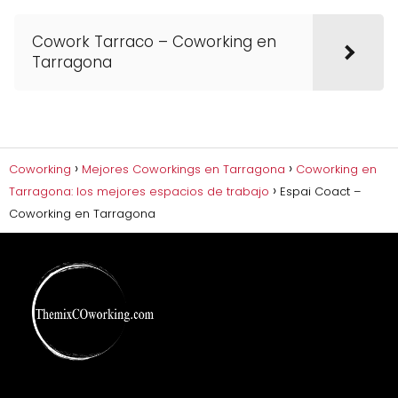
Cowork Tarraco – Coworking en
Tarragona
Coworking
Mejores Coworkings en Tarragona
Coworking en
Tarragona: los mejores espacios de trabajo
Espai Coact –
Coworking en Tarragona