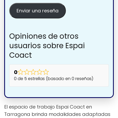
Enviar una reseña
Opiniones de otros
usuarios sobre Espai
Coact
0
0 de 5 estrellas (basado en 0 reseñas)
El espacio de trabajo Espai Coact en
Tarragona brinda modalidades adaptadas