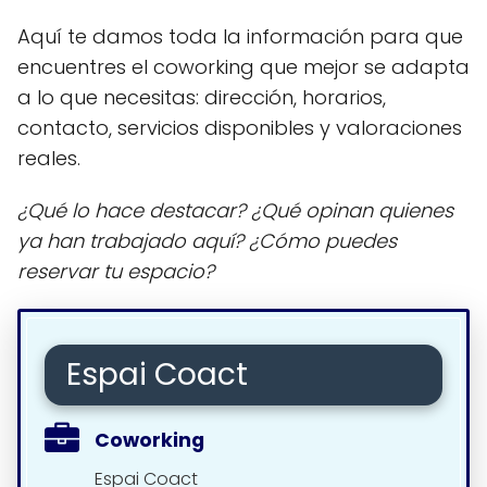
Aquí te damos toda la información para que
encuentres el coworking que mejor se adapta
a lo que necesitas: dirección, horarios,
contacto, servicios disponibles y valoraciones
reales.
¿Qué lo hace destacar? ¿Qué opinan quienes
ya han trabajado aquí? ¿Cómo puedes
reservar tu espacio?
Espai Coact
Coworking
Espai Coact