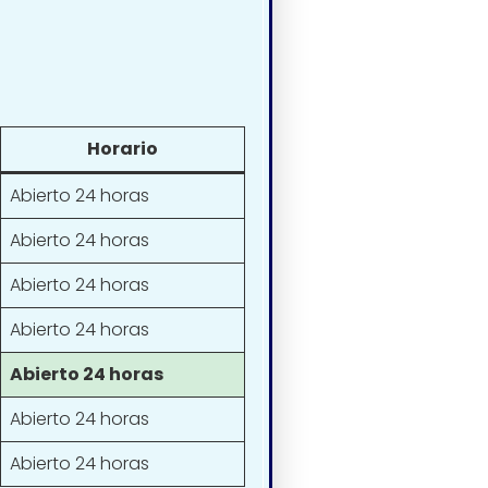
Horario
Abierto 24 horas
Abierto 24 horas
Abierto 24 horas
Abierto 24 horas
Abierto 24 horas
Abierto 24 horas
Abierto 24 horas