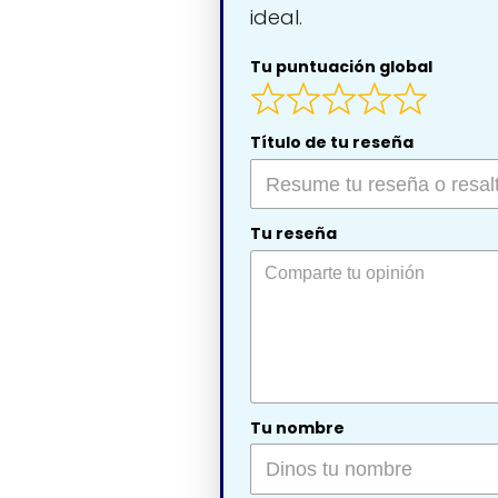
ideal.
Tu puntuación global
Título de tu reseña
Tu reseña
Tu nombre