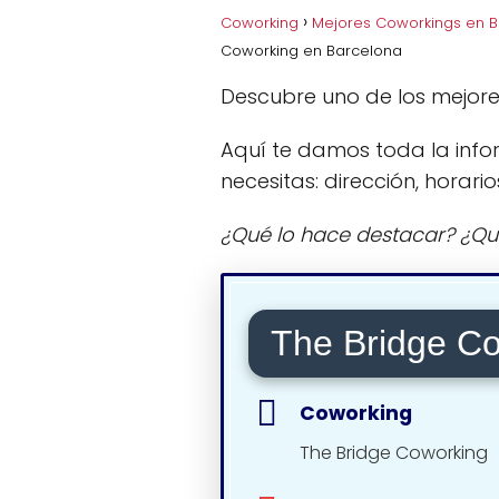
Coworking
Mejores Coworkings en 
Coworking en Barcelona
Descubre uno de los mejor
Aquí te damos toda la info
necesitas: dirección, horario
¿Qué lo hace destacar? ¿Qu
The Bridge C
Coworking
The Bridge Coworking