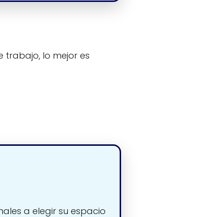
 trabajo, lo mejor es
nales a elegir su espacio