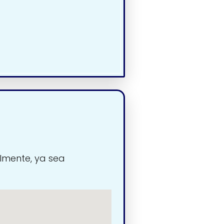
lmente, ya sea