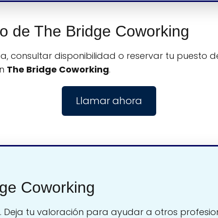
ono de The Bridge Coworking
, consultar disponibilidad o reservar tu puesto de
on
The Bridge Coworking
.
Llamar ahora
dge Coworking
. Deja tu valoración para ayudar a otros profesio