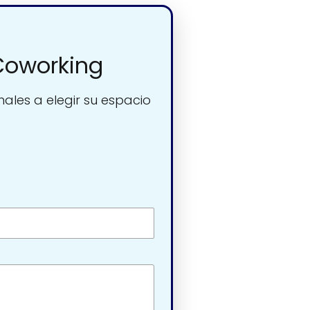
Coworking
nales a elegir su espacio