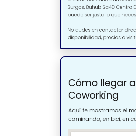
Burgos, Buhub Sa40 Centro 
puede ser justo lo que neces
No dudes en contactar dire
disponibilidad, precios o visi
Cómo llegar a
Coworking
Aquí te mostramos el ma
caminando, en bici, en c