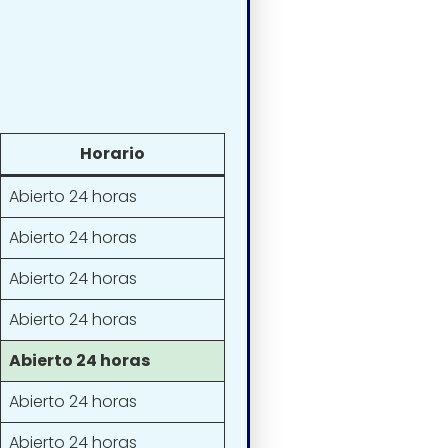
Horario
Abierto 24 horas
Abierto 24 horas
Abierto 24 horas
Abierto 24 horas
Abierto 24 horas
Abierto 24 horas
Abierto 24 horas