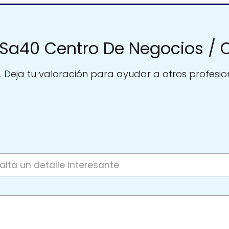
Sa40 Centro De Negocios / 
. Deja tu valoración para ayudar a otros profesio