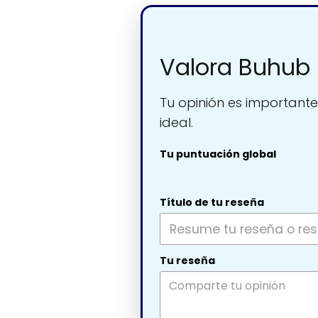
Valora Buhub 
Tu opinión es importante
ideal.
Tu puntuación global
Título de tu reseña
Tu reseña