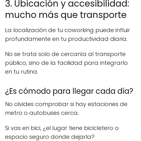
3. Ubicación y accesibilidad:
mucho más que transporte
La localización de tu coworking puede influir
profundamente en tu productividad diaria.
No se trata solo de cercanía al transporte
público, sino de la facilidad para integrarlo
en tu rutina.
¿Es cómodo para llegar cada día?
No olvides comprobar si hay estaciones de
metro o autobuses cerca.
Si vas en bici, ¿el lugar tiene bicicletero o
espacio seguro donde dejarla?