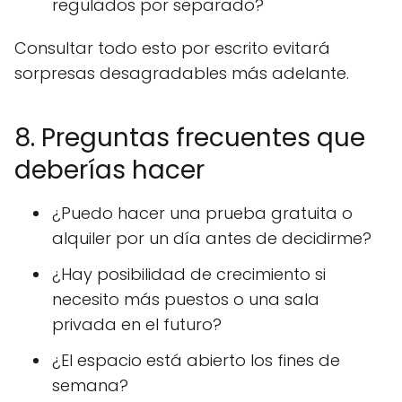
regulados por separado?
Consultar todo esto por escrito evitará
sorpresas desagradables más adelante.
8. Preguntas frecuentes que
deberías hacer
¿Puedo hacer una prueba gratuita o
alquiler por un día antes de decidirme?
¿Hay posibilidad de crecimiento si
necesito más puestos o una sala
privada en el futuro?
¿El espacio está abierto los fines de
semana?