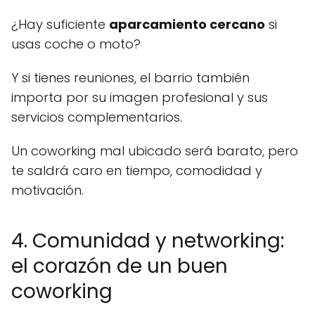
¿Hay suficiente
aparcamiento cercano
si
usas coche o moto?
Y si tienes reuniones, el barrio también
importa por su imagen profesional y sus
servicios complementarios.
Un coworking mal ubicado será barato, pero
te saldrá caro en tiempo, comodidad y
motivación.
4. Comunidad y networking:
el corazón de un buen
coworking