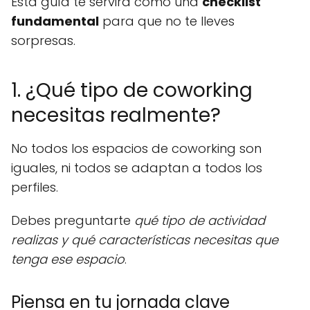
Esta guía te servirá como una
checklist
fundamental
para que no te lleves
sorpresas.
1. ¿Qué tipo de coworking
necesitas realmente?
No todos los espacios de coworking son
iguales, ni todos se adaptan a todos los
perfiles.
Debes preguntarte
qué tipo de actividad
realizas y qué características necesitas que
tenga ese espacio
.
Piensa en tu jornada clave