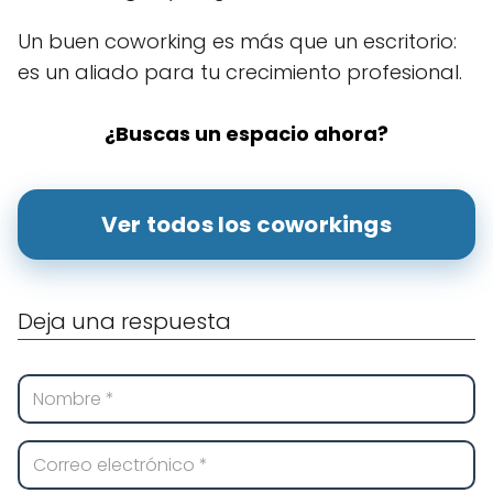
Un buen coworking es más que un escritorio:
es un aliado para tu crecimiento profesional.
¿Buscas un espacio ahora?
Ver todos los coworkings
Deja una respuesta