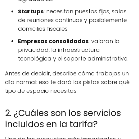
Startups
: necesitan puestos fijos, salas
de reuniones continuas y posiblemente
domicilios fiscales.
Empresas consolidadas
: valoran la
privacidad, la infraestructura
tecnológica y el soporte administrativo.
Antes de decidir, describe cómo trabajas un
día normal: eso te dará las pistas sobre qué
tipo de espacio necesitas.
2. ¿Cuáles son los servicios
incluidos en la tarifa?