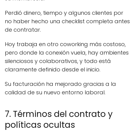
Perdió dinero, tiempo y algunos clientes por
no haber hecho una checklist completa antes
de contratar.
Hoy trabaja en otro coworking más costoso,
pero donde la conexión vuela, hay ambientes
silenciosos y colaborativos, y todo está
claramente definido desde el inicio.
Su facturación ha mejorado gracias a la
calidad de su nuevo entorno laboral.
7. Términos del contrato y
políticas ocultas