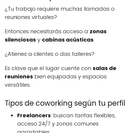
¿Tu trabajo requiere muchas llamadas o
reuniones virtuales?
Entonces necesitarás acceso a
zonas
silenciosas
y
cabinas acústicas
.
¿Atienes a clientes o das talleres?
Es clave que el lugar cuente con
salas de
reuniones
bien equipadas y espacios
versátiles.
Tipos de coworking según tu perfil
Freelancers
: buscan tarifas flexibles,
acceso 24/7 y zonas comunes
agradables.