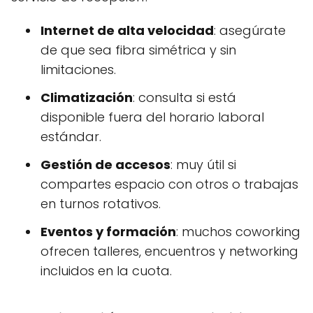
Internet de alta velocidad
: asegúrate
de que sea fibra simétrica y sin
limitaciones.
Climatización
: consulta si está
disponible fuera del horario laboral
estándar.
Gestión de accesos
: muy útil si
compartes espacio con otros o trabajas
en turnos rotativos.
Eventos y formación
: muchos coworking
ofrecen talleres, encuentros y networking
incluidos en la cuota.