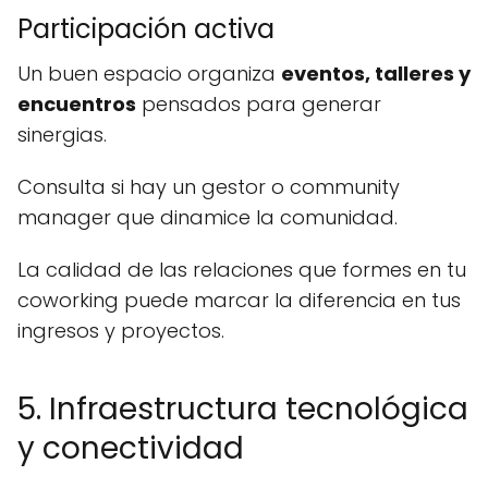
Participación activa
Un buen espacio organiza
eventos, talleres y
encuentros
pensados para generar
sinergias.
Consulta si hay un gestor o community
manager que dinamice la comunidad.
La calidad de las relaciones que formes en tu
coworking puede marcar la diferencia en tus
ingresos y proyectos.
5. Infraestructura tecnológica
y conectividad