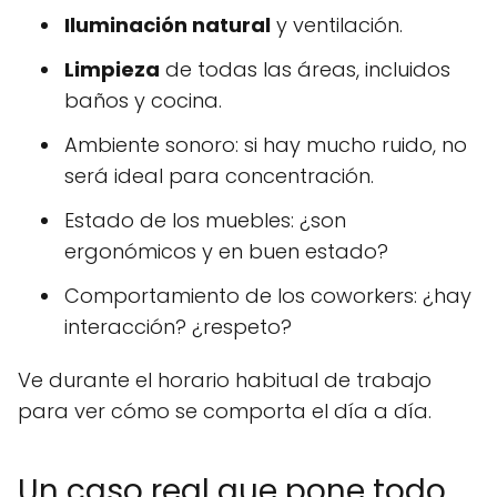
Iluminación natural
y ventilación.
Limpieza
de todas las áreas, incluidos
baños y cocina.
Ambiente sonoro: si hay mucho ruido, no
será ideal para concentración.
Estado de los muebles: ¿son
ergonómicos y en buen estado?
Comportamiento de los coworkers: ¿hay
interacción? ¿respeto?
Ve durante el horario habitual de trabajo
para ver cómo se comporta el día a día.
Un caso real que pone todo