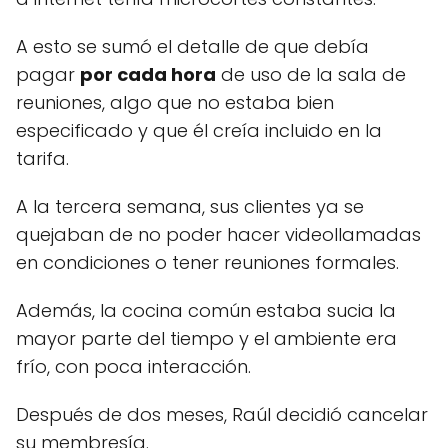
A esto se sumó el detalle de que debía
pagar
por cada hora
de uso de la sala de
reuniones, algo que no estaba bien
especificado y que él creía incluido en la
tarifa.
A la tercera semana, sus clientes ya se
quejaban de no poder hacer videollamadas
en condiciones o tener reuniones formales.
Además, la cocina común estaba sucia la
mayor parte del tiempo y el ambiente era
frío, con poca interacción.
Después de dos meses, Raúl decidió cancelar
su membresía.