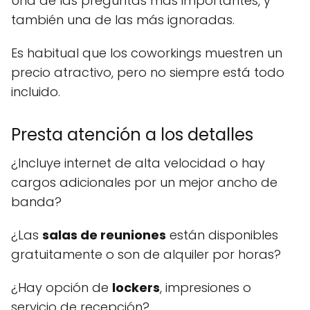
Una de las preguntas más importantes, y
también una de las más ignoradas.
Es habitual que los coworkings muestren un
precio atractivo, pero no siempre está todo
incluido.
Presta atención a los detalles
¿Incluye internet de alta velocidad o hay
cargos adicionales por un mejor ancho de
banda?
¿Las
salas de reuniones
están disponibles
gratuitamente o son de alquiler por horas?
¿Hay opción de
lockers
, impresiones o
servicio de recepción?