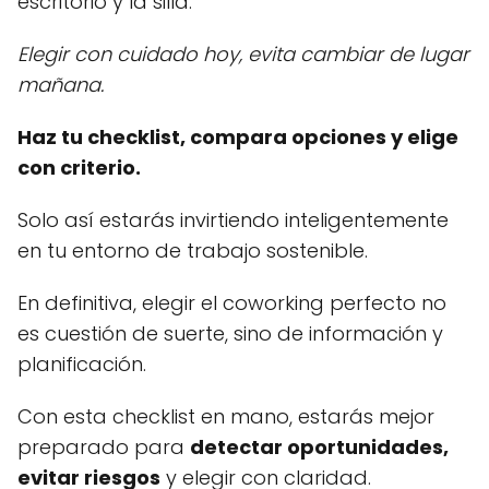
escritorio y la silla.
Elegir con cuidado hoy, evita cambiar de lugar
mañana.
Haz tu checklist, compara opciones y elige
con criterio.
Solo así estarás invirtiendo inteligentemente
en tu entorno de trabajo sostenible.
En definitiva, elegir el coworking perfecto no
es cuestión de suerte, sino de información y
planificación.
Con esta checklist en mano, estarás mejor
preparado para
detectar oportunidades,
evitar riesgos
y elegir con claridad.