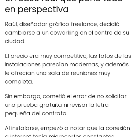
en perspectiva
Raúl, diseñador gráfico freelance, decidió
cambiarse a un coworking en el centro de su
ciudad.
El precio era muy competitivo, las fotos de las
instalaciones parecían modernas, y además
le ofrecían una sala de reuniones muy
completa.
Sin embargo, cometió el error de no solicitar
una prueba gratuita ni revisar la letra
pequeña del contrato.
Al instalarse, empezó a notar que la conexión
a internet tenía microcortes constantes.