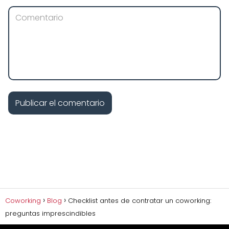
Coworking
Blog
Checklist antes de contratar un coworking:
preguntas imprescindibles