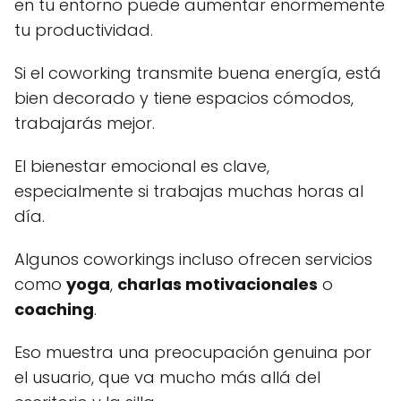
en tu entorno puede aumentar enormemente
tu productividad.
Si el coworking transmite buena energía, está
bien decorado y tiene espacios cómodos,
trabajarás mejor.
El bienestar emocional es clave,
especialmente si trabajas muchas horas al
día.
Algunos coworkings incluso ofrecen servicios
como
yoga
,
charlas motivacionales
o
coaching
.
Eso muestra una preocupación genuina por
el usuario, que va mucho más allá del