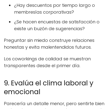
¿Hay descuentos por tiempo largo o
membresías corporativas?
¿Se hacen encuestas de satisfacción o
existe un buzón de sugerencias?
Preguntar sin miedo construye relaciones
honestas y evita malentendidos futuros.
Los coworkings de calidad se muestran
transparentes desde el primer día.
9. Evalúa el clima laboral y
emocional
Parecería un detalle menor, pero sentirte bien