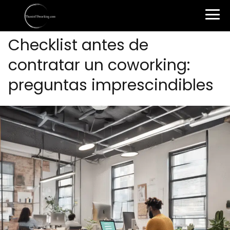
Checklist antes de
contratar un coworking:
preguntas imprescindibles