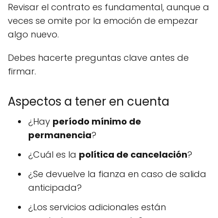
Revisar el contrato es fundamental, aunque a
veces se omite por la emoción de empezar
algo nuevo.
Debes hacerte preguntas clave antes de
firmar.
Aspectos a tener en cuenta
¿Hay
período mínimo de
permanencia
?
¿Cuál es la
política de cancelación
?
¿Se devuelve la fianza en caso de salida
anticipada?
¿Los servicios adicionales están