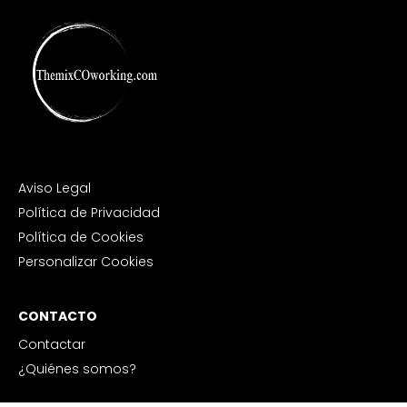
Aviso Legal
Política de Privacidad
Política de Cookies
Personalizar Cookies
CONTACTO
Contactar
¿Quiénes somos?