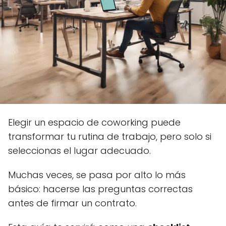
Elegir un espacio de coworking puede
transformar tu rutina de trabajo, pero solo si
seleccionas el lugar adecuado.
Muchas veces, se pasa por alto lo más
básico: hacerse las preguntas correctas
antes de firmar un contrato.