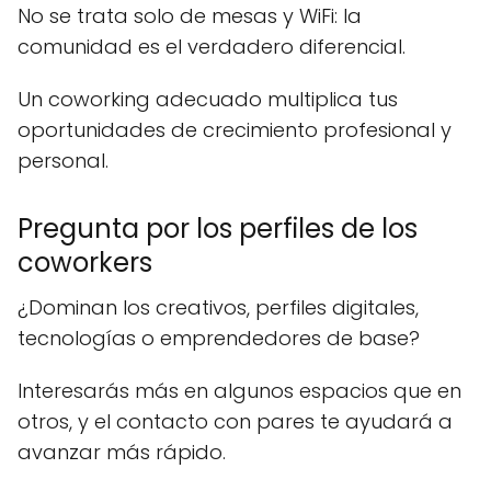
No se trata solo de mesas y WiFi: la
comunidad es el verdadero diferencial.
Un coworking adecuado multiplica tus
oportunidades de crecimiento profesional y
personal.
Pregunta por los perfiles de los
coworkers
¿Dominan los creativos, perfiles digitales,
tecnologías o emprendedores de base?
Interesarás más en algunos espacios que en
otros, y el contacto con pares te ayudará a
avanzar más rápido.