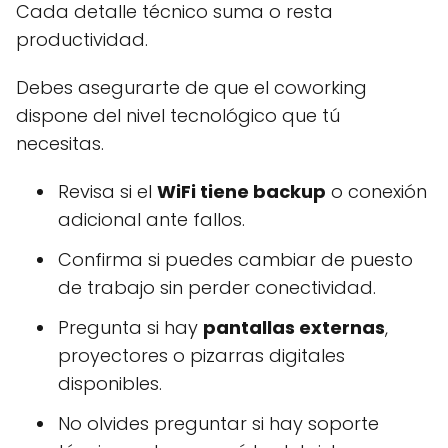
Cada detalle técnico suma o resta
productividad.
Debes asegurarte de que el coworking
dispone del nivel tecnológico que tú
necesitas.
Revisa si el
WiFi tiene backup
o conexión
adicional ante fallos.
Confirma si puedes cambiar de puesto
de trabajo sin perder conectividad.
Pregunta si hay
pantallas externas
,
proyectores o pizarras digitales
disponibles.
No olvides preguntar si hay soporte