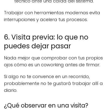
técnico ante una caída del sistema.
Trabajar con herramientas modernas evita
interrupciones y acelera tus procesos.
6. Visita previa: lo que no
puedes dejar pasar
Nada mejor que comprobar con tus propios
ojos cómo es un coworking antes de firmar.
Si algo no te convence en un recorrido,
probablemente no te gustará trabajar allí a
diario.
¿Qué observar en una visita?