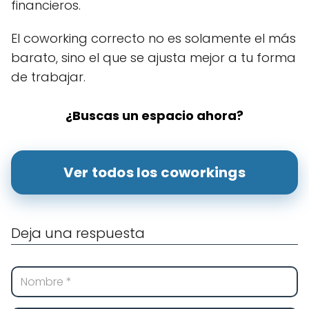
financieros.
El coworking correcto no es solamente el más
barato, sino el que se ajusta mejor a tu forma
de trabajar.
¿Buscas un espacio ahora?
Ver todos los coworkings
Deja una respuesta