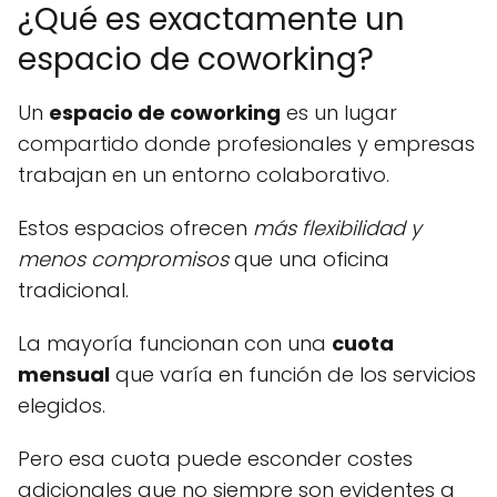
¿Qué es exactamente un
espacio de coworking?
Un
espacio de coworking
es un lugar
compartido donde profesionales y empresas
trabajan en un entorno colaborativo.
Estos espacios ofrecen
más flexibilidad y
menos compromisos
que una oficina
tradicional.
La mayoría funcionan con una
cuota
mensual
que varía en función de los servicios
elegidos.
Pero esa cuota puede esconder costes
adicionales que no siempre son evidentes a