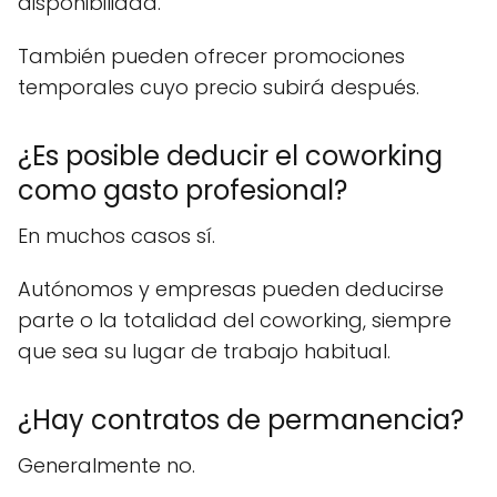
disponibilidad.
También pueden ofrecer promociones
temporales cuyo precio subirá después.
¿Es posible deducir el coworking
como gasto profesional?
En muchos casos sí.
Autónomos y empresas pueden deducirse
parte o la totalidad del coworking, siempre
que sea su lugar de trabajo habitual.
¿Hay contratos de permanencia?
Generalmente no.