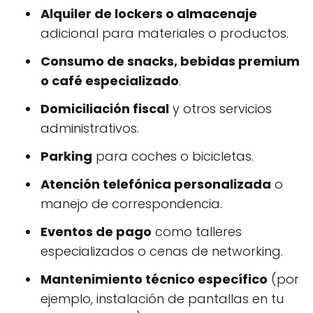
Alquiler de lockers o almacenaje
adicional para materiales o productos.
Consumo de snacks, bebidas premium
o café especializado
.
Domiciliación fiscal
y otros servicios
administrativos.
Parking
para coches o bicicletas.
Atención telefónica personalizada
o
manejo de correspondencia.
Eventos de pago
como talleres
especializados o cenas de networking.
Mantenimiento técnico específico
(por
ejemplo, instalación de pantallas en tu