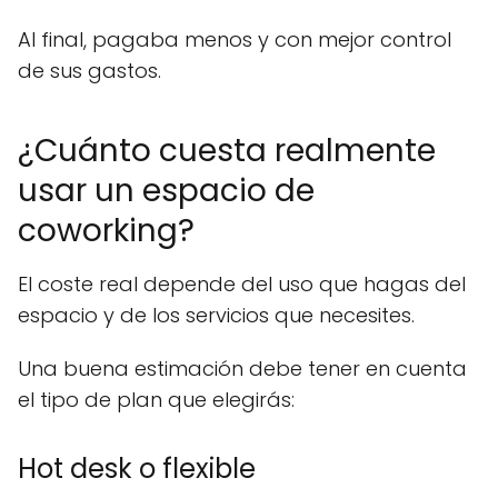
Al final, pagaba menos y con mejor control
de sus gastos.
¿Cuánto cuesta realmente
usar un espacio de
coworking?
El coste real depende del uso que hagas del
espacio y de los servicios que necesites.
Una buena estimación debe tener en cuenta
el tipo de plan que elegirás:
Hot desk o flexible