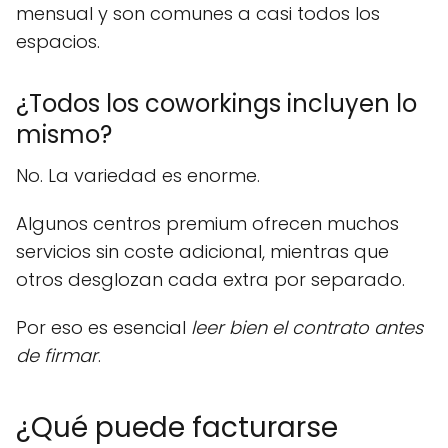
mensual y son comunes a casi todos los
espacios.
¿Todos los coworkings incluyen lo
mismo?
No. La variedad es enorme.
Algunos centros premium ofrecen muchos
servicios sin coste adicional, mientras que
otros desglozan cada extra por separado.
Por eso es esencial
leer bien el contrato antes
de firmar
.
¿Qué puede facturarse