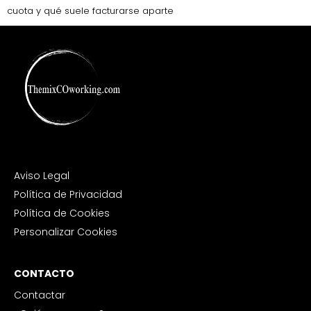
cuota y qué suele facturarse aparte
Aviso Legal
Política de Privacidad
Política de Cookies
Personalizar Cookies
CONTACTO
Contactar