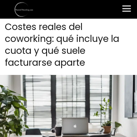
Costes reales del
coworking: qué incluye la
cuota y qué suele
facturarse aparte