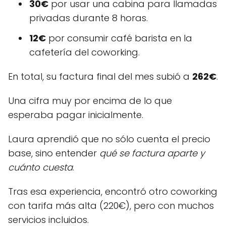
30€
por usar una cabina para llamadas
privadas durante 8 horas.
12€
por consumir café barista en la
cafetería del coworking.
En total, su factura final del mes subió a
262€
.
Una cifra muy por encima de lo que
esperaba pagar inicialmente.
Laura aprendió que no sólo cuenta el precio
base, sino entender
qué se factura aparte y
cuánto cuesta
.
Tras esa experiencia, encontró otro coworking
con tarifa más alta (220€), pero con muchos
servicios incluidos.