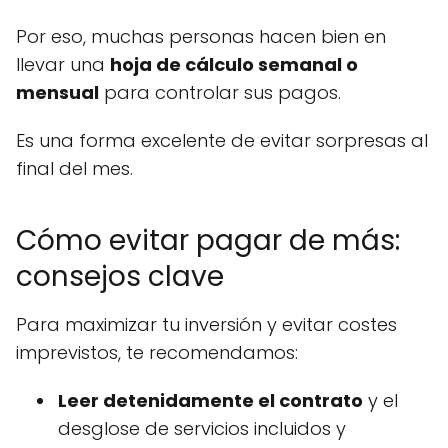
Por eso, muchas personas hacen bien en
llevar una
hoja de cálculo semanal o
mensual
para controlar sus pagos.
Es una forma excelente de evitar sorpresas al
final del mes.
Cómo evitar pagar de más:
consejos clave
Para maximizar tu inversión y evitar costes
imprevistos, te recomendamos:
Leer detenidamente el contrato
y el
desglose de servicios incluidos y