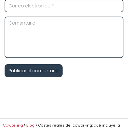
Coworking
Blog
Costes reales del coworking: qué incluye la