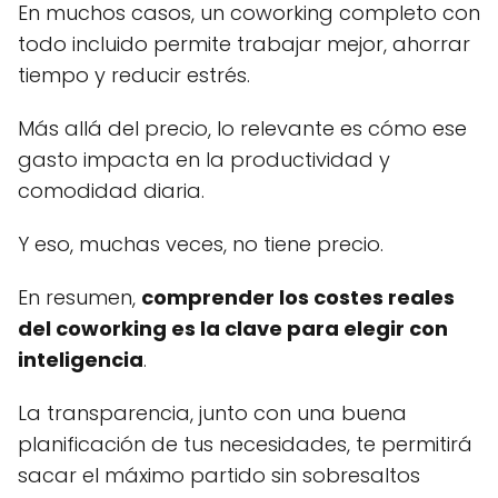
En muchos casos, un coworking completo con
todo incluido permite trabajar mejor, ahorrar
tiempo y reducir estrés.
Más allá del precio, lo relevante es cómo ese
gasto impacta en la productividad y
comodidad diaria.
Y eso, muchas veces, no tiene precio.
En resumen,
comprender los costes reales
del coworking es la clave para elegir con
inteligencia
.
La transparencia, junto con una buena
planificación de tus necesidades, te permitirá
sacar el máximo partido sin sobresaltos