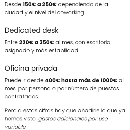
Desde
150€ a 250€
dependiendo de la
ciudad y el nivel del coworking.
Dedicated desk
Entre
220€ a 350€
al mes, con escritorio
asignado y más estabilidad.
Oficina privada
Puede ir desde
400€ hasta más de 1000€
al
mes, por persona o por número de puestos
contratados.
Pero a estas cifras hay que añadirle lo que ya
hemos visto:
gastos adicionales por uso
variable
.