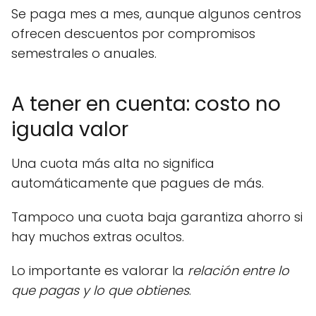
Se paga mes a mes, aunque algunos centros
ofrecen descuentos por compromisos
semestrales o anuales.
A tener en cuenta: costo no
iguala valor
Una cuota más alta no significa
automáticamente que pagues de más.
Tampoco una cuota baja garantiza ahorro si
hay muchos extras ocultos.
Lo importante es valorar la
relación entre lo
que pagas y lo que obtienes
.