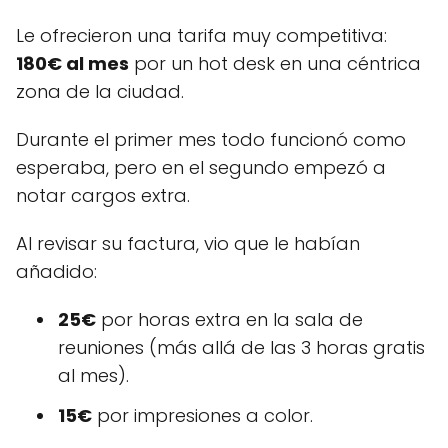
Le ofrecieron una tarifa muy competitiva:
180€ al mes
por un hot desk en una céntrica
zona de la ciudad.
Durante el primer mes todo funcionó como
esperaba, pero en el segundo empezó a
notar cargos extra.
Al revisar su factura, vio que le habían
añadido:
25€
por horas extra en la sala de
reuniones (más allá de las 3 horas gratis
al mes).
15€
por impresiones a color.