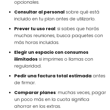
opcionales.
Consultar al personal
sobre qué está
incluido en tu plan antes de utilizarlo.
Prever tu uso real
: si sabes que harás
muchas reuniones, busca paquetes con
más horas incluidas.
Elegir un espacio con consumos
ilimitados
si imprimes o llamas con
regularidad.
Pedir una factura total estimada
antes
de firmar.
Comparar planes
: muchas veces, pagar
un poco más en la cuota significa
ahorrar en los extras.