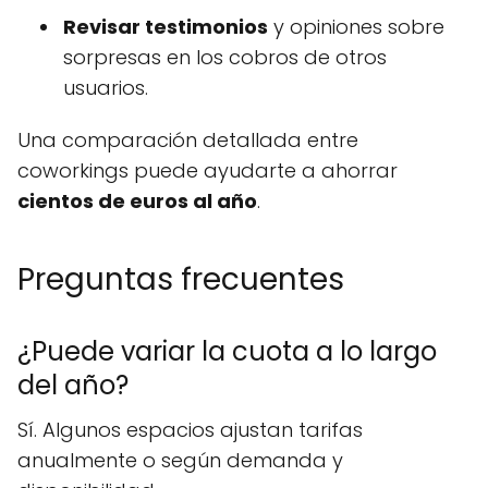
Revisar testimonios
y opiniones sobre
sorpresas en los cobros de otros
usuarios.
Una comparación detallada entre
coworkings puede ayudarte a ahorrar
cientos de euros al año
.
Preguntas frecuentes
¿Puede variar la cuota a lo largo
del año?
Sí. Algunos espacios ajustan tarifas
anualmente o según demanda y