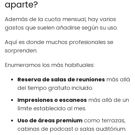
aparte?
Además de la cuota mensual, hay varios
gastos que suelen añadirse según su uso.
Aquí es donde muchos profesionales se
sorprenden.
Enumeramos los más habituales:
Reserva de salas de reuniones
más allá
del tiempo gratuito incluido.
Impresiones o escaneos
más allá de un
límite establecido al mes.
Uso de áreas premium
como terrazas,
cabinas de podcast o salas auditórium.