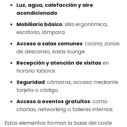
Luz, agua, calefacción y aire
acondicionado
.
Mobiliario básico
: silla ergonómica,
escritorio, lámpara.
Acceso a salas comunes
: cocina, zonas
de descanso, salas lounge.
Recepción y atención de visitas
en
horario laboral.
Seguridad
: cámaras, acceso mediante
tarjeta o código.
Acceso a eventos gratuitos
: como
charlas, networking o talleres internos.
Estos elementos forman la base del coste