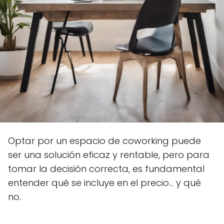
Optar por un espacio de coworking puede
ser una solución eficaz y rentable, pero para
tomar la decisión correcta, es fundamental
entender qué se incluye en el precio... y qué
no.