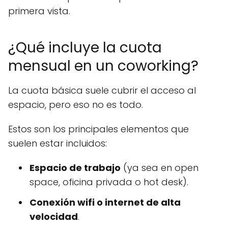
primera vista.
¿Qué incluye la cuota
mensual en un coworking?
La cuota básica suele cubrir el acceso al
espacio, pero eso no es todo.
Estos son los principales elementos que
suelen estar incluidos:
Espacio de trabajo
(ya sea en open
space, oficina privada o hot desk).
Conexión wifi o internet de alta
velocidad
.