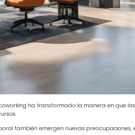
 coworking ha transformado la manera en que las
ursos.
aboral también emergen nuevas preocupaciones, e