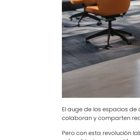
El auge de los espacios de
colaboran y comparten rec
Pero con esta revolución l