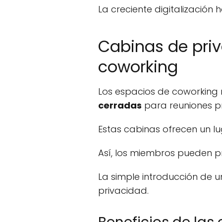
La creciente digitalización
Cabinas de priv
coworking
Los espacios de coworkin
cerradas
para reuniones p
Estas cabinas ofrecen un lu
Así, los miembros pueden p
La simple introducción de u
privacidad.