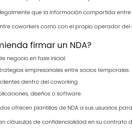
legalmente que la información compartida entre 
entre coworkers como con el propio operador del 
ienda firmar un NDA?
e negocio en fase inicial.
rategias empresariales entre socios temporales.
clientes dentro del coworking.
licaciones, diseños o software.
s ofrecen plantillas de NDA a sus usuarios para 
an cláusulas de confidencialidad en su contrato