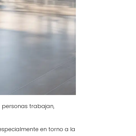
 personas trabajan,
specialmente en torno a la