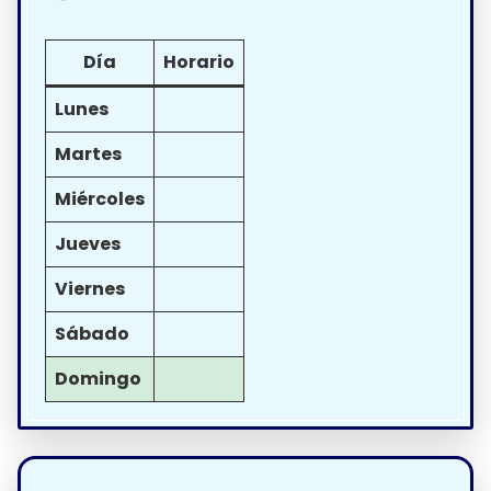
Día
Horario
Lunes
Martes
Miércoles
Jueves
Viernes
Sábado
Domingo