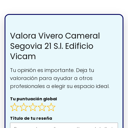
Valora Vivero Cameral
Segovia 21 S.l. Edificio
Vicam
Tu opinión es importante. Deja tu
valoración para ayudar a otros
profesionales a elegir su espacio ideal.
Tu puntuación global
Título de tu reseña