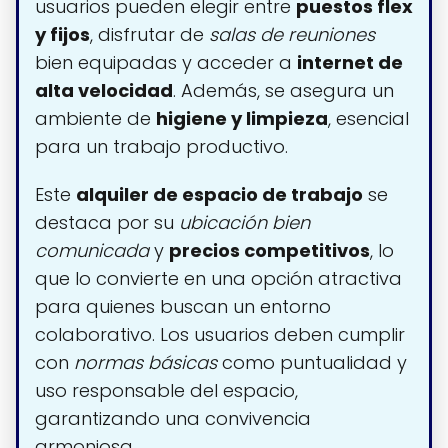
usuarios pueden elegir entre
puestos flex
y fijos
, disfrutar de
salas de reuniones
bien equipadas y acceder a
internet de
alta velocidad
. Además, se asegura un
ambiente de
higiene y limpieza
, esencial
para un trabajo productivo.
Este
alquiler de espacio de trabajo
se
destaca por su
ubicación bien
comunicada
y
precios competitivos
, lo
que lo convierte en una opción atractiva
para quienes buscan un entorno
colaborativo. Los usuarios deben cumplir
con
normas básicas
como puntualidad y
uso responsable del espacio,
garantizando una convivencia
armoniosa.