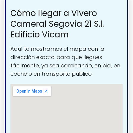
Cómo llegar a Vivero
Cameral Segovia 21 S.l.
Edificio Vicam
Aquí te mostramos el mapa con la
dirección exacta para que llegues
fácilmente, ya sea caminando, en bici, en
coche o en transporte público.