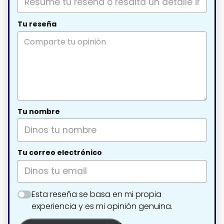
Tu reseña
Tu nombre
Tu correo electrónico
Esta reseña se basa en mi propia
experiencia y es mi opinión genuina.