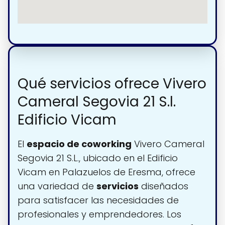
Qué servicios ofrece Vivero
Cameral Segovia 21 S.l.
Edificio Vicam
El
espacio de coworking
Vivero Cameral
Segovia 21 S.L., ubicado en el Edificio
Vicam en Palazuelos de Eresma, ofrece
una variedad de
servicios
diseñados
para satisfacer las necesidades de
profesionales y emprendedores. Los