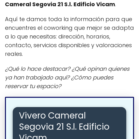
Cameral Segovia 21 S.l. Edificio Vicam
.
Aquí te damos toda la información para que
encuentres el coworking que mejor se adapta
a lo que necesitas: dirección, horarios,
contacto, servicios disponibles y valoraciones
reales.
¿Qué lo hace destacar? ¿Qué opinan quienes
ya han trabajado aquí? ¿Cómo puedes
reservar tu espacio?
Vivero Cameral
Segovia 21 S.l. Edificio
Vicam