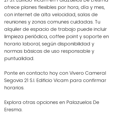
ofrece planes flexibles por hora, día y mes,
con internet de alta velocidad, salas de
reuniones y zonas comunes cuidadas. Tu
alquiler de espacio de trabajo puede incluir
limpieza periódica, coffee point y soporte en
horario laboral, según disponibilidad y
normas básicas de uso responsable y
puntualidad.
Ponte en contacto hoy con Vivero Cameral
Segovia 21 S.l. Edificio Vicam para confirmar
horarios.
Explora otras opciones en Palazuelos De
Eresma.