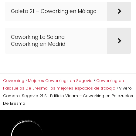
Goleta 21 – Coworking en Málaga
Coworking La Solana –
Coworking en Madrid
Coworking
Mejores Coworkings en Segovia
Coworking en
Palazuelos De Eresma: los mejores espacios de trabajo
Vivero
Cameral Segovia 21 S.l. Edificio Vicam – Coworking en Palazuelos
De Eresma