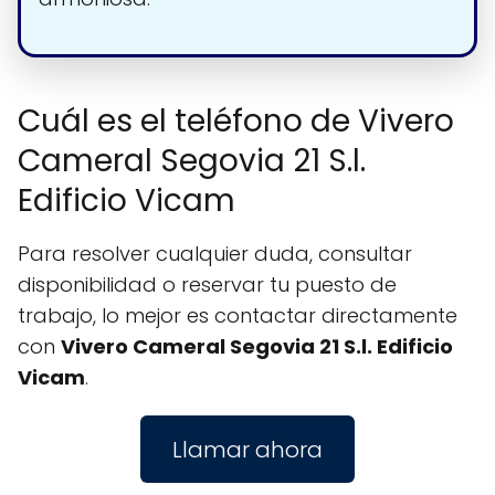
Cuál es el teléfono de Vivero
Cameral Segovia 21 S.l.
Edificio Vicam
Para resolver cualquier duda, consultar
disponibilidad o reservar tu puesto de
trabajo, lo mejor es contactar directamente
con
Vivero Cameral Segovia 21 S.l. Edificio
Vicam
.
Llamar ahora