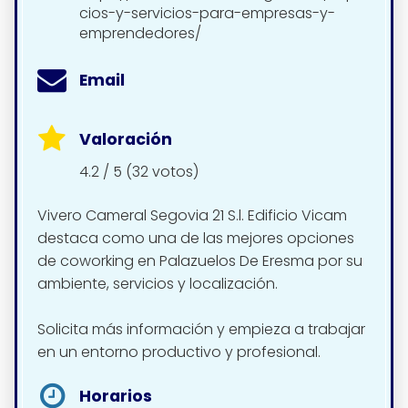
cios-y-servicios-para-empresas-y-
emprendedores/
Email
Valoración
4.2 / 5 (32 votos)
Vivero Cameral Segovia 21 S.l. Edificio Vicam
destaca como una de las mejores opciones
de coworking en Palazuelos De Eresma por su
ambiente, servicios y localización.
Solicita más información y empieza a trabajar
en un entorno productivo y profesional.
Horarios