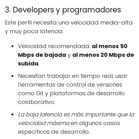
3. Developers y programadores
Este perfil necesita una velocidad media-alta
y muy poca latencia.
Velocidad recomendada:
al menos 50
Mbps de bajada
y
al menos 20 Mbps de
subida
.
Necesitan trabajar en tiempo real, usar
herramientas de control de versiones
como Git y plataformas de desarrollo
colaborativo.
La baja latencia es más importante que la
velocidad máxima
en algunos casos
específicos de desarrollo.