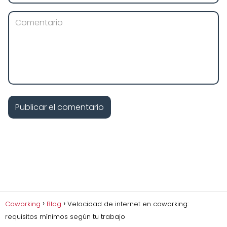
Coworking
Blog
Velocidad de internet en coworking:
requisitos mínimos según tu trabajo