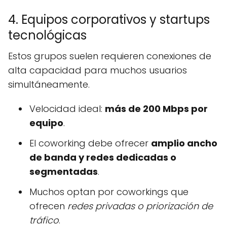
4. Equipos corporativos y startups
tecnológicas
Estos grupos suelen requieren conexiones de
alta capacidad para muchos usuarios
simultáneamente.
Velocidad ideal:
más de 200 Mbps por
equipo
.
El coworking debe ofrecer
amplio ancho
de banda y redes dedicadas o
segmentadas
.
Muchos optan por coworkings que
ofrecen
redes privadas o priorización de
tráfico
.