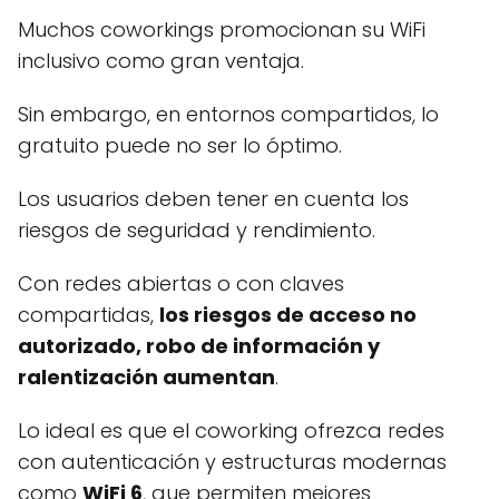
Muchos coworkings promocionan su WiFi
inclusivo como gran ventaja.
Sin embargo, en entornos compartidos, lo
gratuito puede no ser lo óptimo.
Los usuarios deben tener en cuenta los
riesgos de seguridad y rendimiento.
Con redes abiertas o con claves
compartidas,
los riesgos de acceso no
autorizado, robo de información y
ralentización aumentan
.
Lo ideal es que el coworking ofrezca redes
con autenticación y estructuras modernas
como
WiFi 6
, que permiten mejores