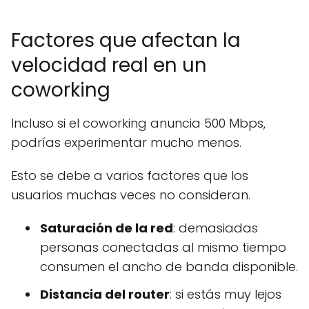
Factores que afectan la
velocidad real en un
coworking
Incluso si el coworking anuncia 500 Mbps,
podrías experimentar mucho menos.
Esto se debe a varios factores que los
usuarios muchas veces no consideran.
Saturación de la red
: demasiadas
personas conectadas al mismo tiempo
consumen el ancho de banda disponible.
Distancia del router
: si estás muy lejos