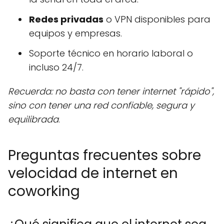
Redes privadas
o VPN disponibles para
equipos y empresas.
Soporte técnico en horario laboral o
incluso 24/7.
Recuerda: no basta con tener internet "rápido",
sino con tener una red confiable, segura y
equilibrada
.
Preguntas frecuentes sobre
velocidad de internet en
coworking