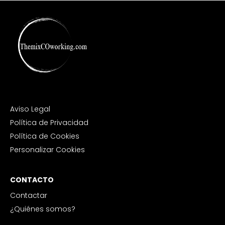
Aviso Legal
Política de Privacidad
Política de Cookies
Personalizar Cookies
CONTACTO
Contactar
¿Quiénes somos?