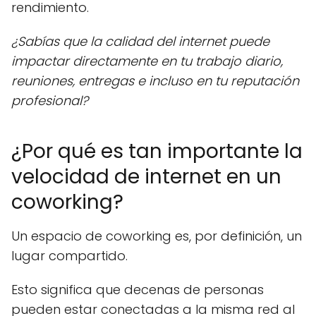
rendimiento.
¿Sabías que la calidad del internet puede
impactar directamente en tu trabajo diario,
reuniones, entregas e incluso en tu reputación
profesional?
¿Por qué es tan importante la
velocidad de internet en un
coworking?
Un espacio de coworking es, por definición, un
lugar compartido.
Esto significa que decenas de personas
pueden estar conectadas a la misma red al