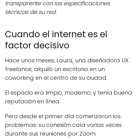
transparente con las especificaciones
técnicas de su red
.
Cuando el internet es el
factor decisivo
Hace unos meses, Laura, una diseñadora UX
freelance, alquiló un escritorio en un
coworking en el centro de su ciudad.
El espacio era limpio, moderno, y tenía buena
reputación en línea.
Pero desde el primer día comenzaron los
problemas: su conexión caía varias veces
durante sus reuniones por Zoom.