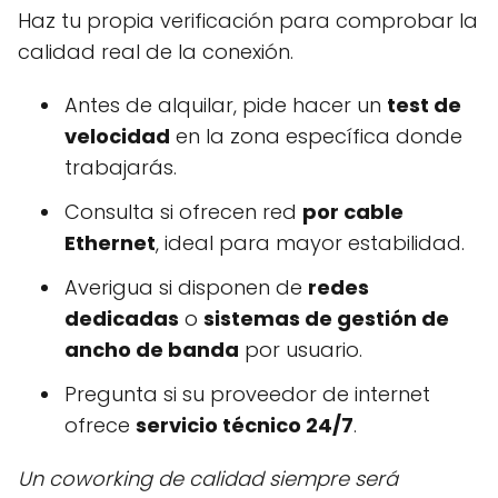
Haz tu propia verificación para comprobar la
calidad real de la conexión.
Antes de alquilar, pide hacer un
test de
velocidad
en la zona específica donde
trabajarás.
Consulta si ofrecen red
por cable
Ethernet
, ideal para mayor estabilidad.
Averigua si disponen de
redes
dedicadas
o
sistemas de gestión de
ancho de banda
por usuario.
Pregunta si su proveedor de internet
ofrece
servicio técnico 24/7
.
Un coworking de calidad siempre será