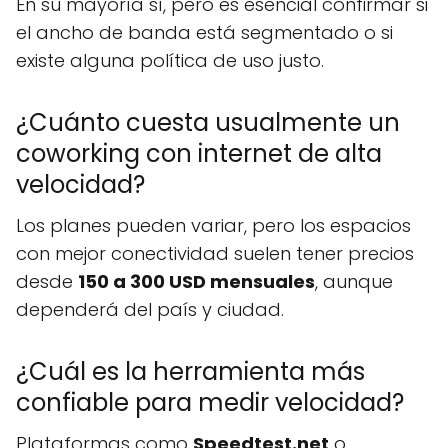
En su mayoría sí, pero es esencial confirmar si
el ancho de banda está segmentado o si
existe alguna política de uso justo.
¿Cuánto cuesta usualmente un
coworking con internet de alta
velocidad?
Los planes pueden variar, pero los espacios
con mejor conectividad suelen tener precios
desde
150 a 300 USD mensuales
, aunque
dependerá del país y ciudad.
¿Cuál es la herramienta más
confiable para medir velocidad?
Plataformas como
Speedtest.net
o