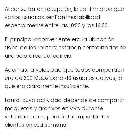
Al consultar en recepción, le confirmaron que
varios usuarios sentían inestabilidad
especialmente entre las 10:00 y las 14:00.
El principal inconveniente era la ubicación
física de los routers: estaban centralizados en
una sola área del edificio.
Además, la velocidad que todos compartían
era de 300 Mbps para 40 usuarios activos, lo
que era claramente insuficiente.
Laura, cuya actividad depende de compartir
maquetas y archivos en vivo durante
videollamadas, perdió dos importantes
clientes en esa semana.