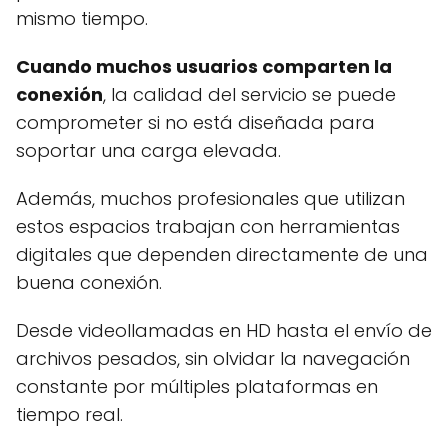
mismo tiempo.
Cuando muchos usuarios comparten la
conexión
, la calidad del servicio se puede
comprometer si no está diseñada para
soportar una carga elevada.
Además, muchos profesionales que utilizan
estos espacios trabajan con herramientas
digitales que dependen directamente de una
buena conexión.
Desde videollamadas en HD hasta el envío de
archivos pesados, sin olvidar la navegación
constante por múltiples plataformas en
tiempo real.