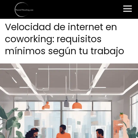
Velocidad de internet en
coworking: requisitos
mínimos según tu trabajo