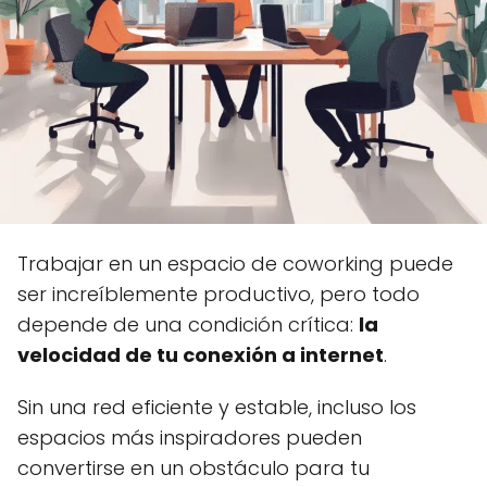
Trabajar en un espacio de coworking puede
ser increíblemente productivo, pero todo
depende de una condición crítica:
la
velocidad de tu conexión a internet
.
Sin una red eficiente y estable, incluso los
espacios más inspiradores pueden
convertirse en un obstáculo para tu