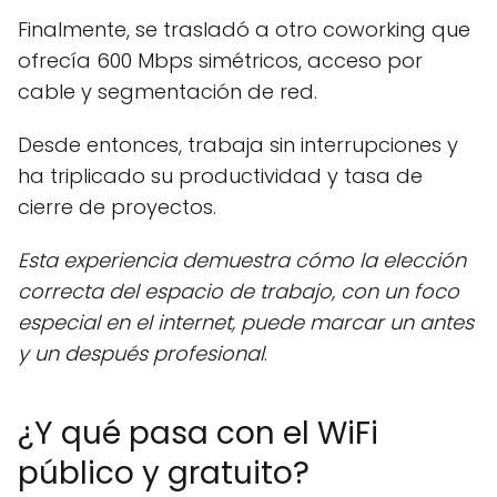
Finalmente, se trasladó a otro coworking que
ofrecía 600 Mbps simétricos, acceso por
cable y segmentación de red.
Desde entonces, trabaja sin interrupciones y
ha triplicado su productividad y tasa de
cierre de proyectos.
Esta experiencia demuestra cómo la elección
correcta del espacio de trabajo, con un foco
especial en el internet, puede marcar un antes
y un después profesional
.
¿Y qué pasa con el WiFi
público y gratuito?