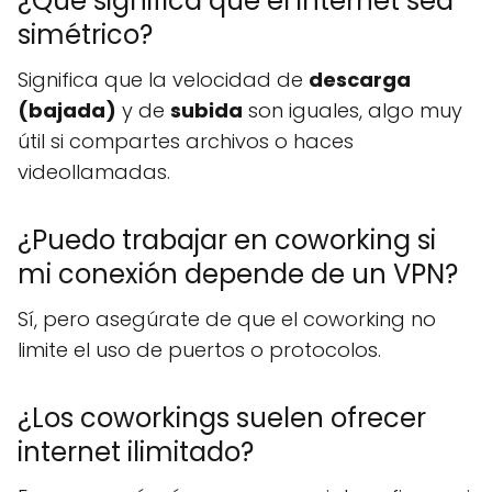
¿Qué significa que el internet sea
simétrico?
Significa que la velocidad de
descarga
(bajada)
y de
subida
son iguales, algo muy
útil si compartes archivos o haces
videollamadas.
¿Puedo trabajar en coworking si
mi conexión depende de un VPN?
Sí, pero asegúrate de que el coworking no
limite el uso de puertos o protocolos.
¿Los coworkings suelen ofrecer
internet ilimitado?