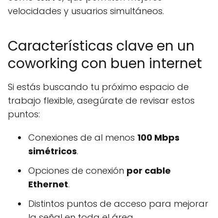
velocidades y usuarios simultáneos.
Características clave en un
coworking con buen internet
Si estás buscando tu próximo espacio de
trabajo flexible, asegúrate de revisar estos
puntos:
Conexiones de al menos
100 Mbps
simétricos
.
Opciones de conexión
por cable
Ethernet
.
Distintos puntos de acceso para mejorar
la señal en toda el área.