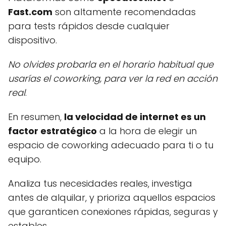
Fast.com
son altamente recomendadas
para tests rápidos desde cualquier
dispositivo.
No olvides probarla en el horario habitual que
usarías el coworking, para ver la red en acción
real
.
En resumen,
la velocidad de internet es un
factor estratégico
a la hora de elegir un
espacio de coworking adecuado para ti o tu
equipo.
Analiza tus necesidades reales, investiga
antes de alquilar, y prioriza aquellos espacios
que garanticen conexiones rápidas, seguras y
estables.