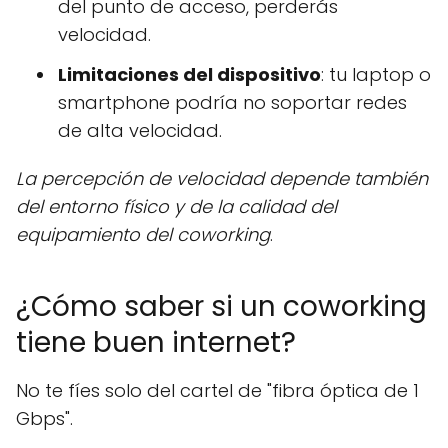
del punto de acceso, perderás
velocidad.
Limitaciones del dispositivo
: tu laptop o
smartphone podría no soportar redes
de alta velocidad.
La percepción de velocidad depende también
del entorno físico y de la calidad del
equipamiento del coworking
.
¿Cómo saber si un coworking
tiene buen internet?
No te fíes solo del cartel de "fibra óptica de 1
Gbps".