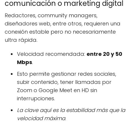
comunicación o marketing digital
Redactores, community managers,
diseñadores web, entre otros, requieren una
conexión estable pero no necesariamente
ultra rápida.
Velocidad recomendada:
entre 20 y 50
Mbps
.
Esto permite gestionar redes sociales,
subir contenido, tener llamadas por
Zoom o Google Meet en HD sin
interrupciones.
La clave aquí es la estabilidad más que la
velocidad máxima
.