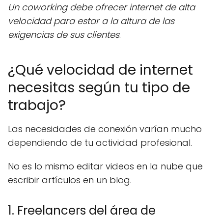
Un coworking debe ofrecer internet de alta
velocidad para estar a la altura de las
exigencias de sus clientes
.
¿Qué velocidad de internet
necesitas según tu tipo de
trabajo?
Las necesidades de conexión varían mucho
dependiendo de tu actividad profesional.
No es lo mismo editar videos en la nube que
escribir artículos en un blog.
1. Freelancers del área de