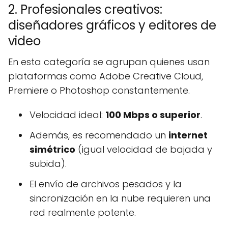
2. Profesionales creativos:
diseñadores gráficos y editores de
video
En esta categoría se agrupan quienes usan
plataformas como Adobe Creative Cloud,
Premiere o Photoshop constantemente.
Velocidad ideal:
100 Mbps o superior
.
Además, es recomendado un
internet
simétrico
(igual velocidad de bajada y
subida).
El envío de archivos pesados y la
sincronización en la nube requieren una
red realmente potente.