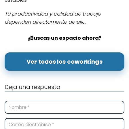
Tu productividad y calidad de trabajo
dependen directamente de ello
.
¿Buscas un espacio ahora?
Ver todos los coworkings
Deja una respuesta